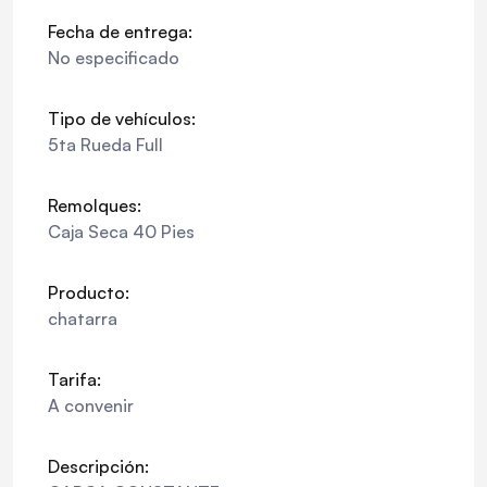
Fecha de entrega:
No especificado
Tipo de vehículos:
5ta Rueda Full
Remolques:
Caja Seca 40 Pies
Producto:
chatarra
Tarifa:
A convenir
Descripción: