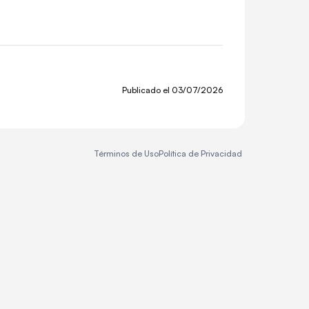
Publicado el
03/07/2026
Términos de Uso
Política de Privacidad