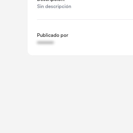
Sin descripción
Publicado por
••••••••