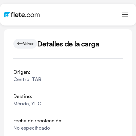
Detalles de la carga
Volver
Origen:
Centro
,
TAB
Destino:
Mérida
,
YUC
Fecha de recolección:
No especificado