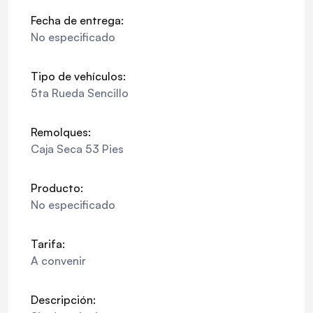
Fecha de entrega:
No especificado
Tipo de vehículos:
5ta Rueda Sencillo
Remolques:
Caja Seca 53 Pies
Producto:
No especificado
Tarifa:
A convenir
Descripción: