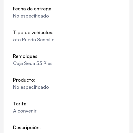
Fecha de entrega:
No especificado
Tipo de vehículos:
5ta Rueda Sencillo
Remolques:
Caja Seca 53 Pies
Producto:
No especificado
Tarifa:
A convenir
Descripción: