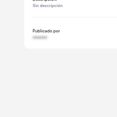
Sin descripción
Publicado por
••••••••