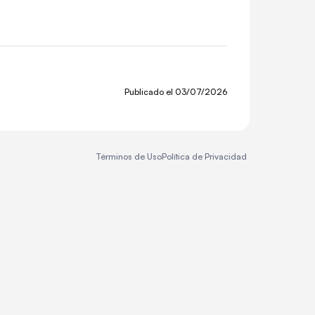
Publicado el
03/07/2026
Términos de Uso
Política de Privacidad