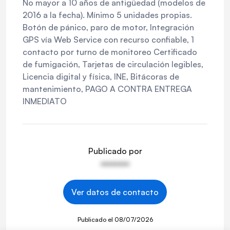
No mayor a 10 años de antigüedad (modelos de
2016 a la fecha). Mínimo 5 unidades propias.
Botón de pánico, paro de motor, Integración
GPS vía Web Service con recurso confiable, 1
contacto por turno de monitoreo Certificado
de fumigación, Tarjetas de circulación legibles,
Licencia digital y física, INE, Bitácoras de
mantenimiento, PAGO A CONTRA ENTREGA
INMEDIATO
Publicado por
••••••••
Ver datos de contacto
Publicado el
08/07/2026