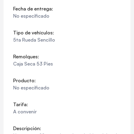
Fecha de entrega:
No especificado
Tipo de vehículos:
5ta Rueda Sencillo
Remolques:
Caja Seca 53 Pies
Producto:
No especificado
Tarifa:
A convenir
Descripción: