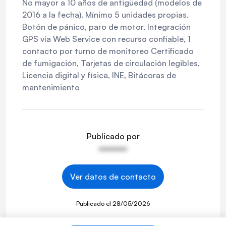
No mayor a 10 años de antigüedad (modelos de
2016 a la fecha). Mínimo 5 unidades propias.
Botón de pánico, paro de motor, Integración
GPS vía Web Service con recurso confiable, 1
contacto por turno de monitoreo Certificado
de fumigación, Tarjetas de circulación legibles,
Licencia digital y física, INE, Bitácoras de
mantenimiento
Publicado por
••••••••
Ver datos de contacto
Publicado el
28/05/2026