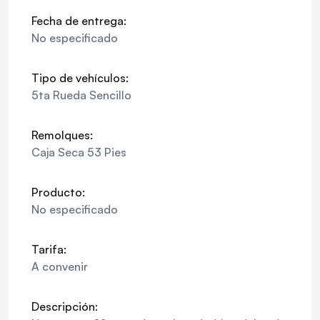
Fecha de entrega:
No especificado
Tipo de vehículos:
5ta Rueda Sencillo
Remolques:
Caja Seca 53 Pies
Producto:
No especificado
Tarifa:
A convenir
Descripción: