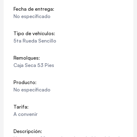
Fecha de entrega:
No especificado
Tipo de vehículos:
5ta Rueda Sencillo
Remolques:
Caja Seca 53 Pies
Producto:
No especificado
Tarifa:
A convenir
Descripción: