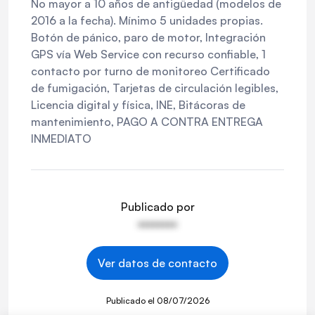
No mayor a 10 años de antigüedad (modelos de
2016 a la fecha). Mínimo 5 unidades propias.
Botón de pánico, paro de motor, Integración
GPS vía Web Service con recurso confiable, 1
contacto por turno de monitoreo Certificado
de fumigación, Tarjetas de circulación legibles,
Licencia digital y física, INE, Bitácoras de
mantenimiento, PAGO A CONTRA ENTREGA
INMEDIATO
Publicado por
••••••••
Ver datos de contacto
Publicado el
08/07/2026