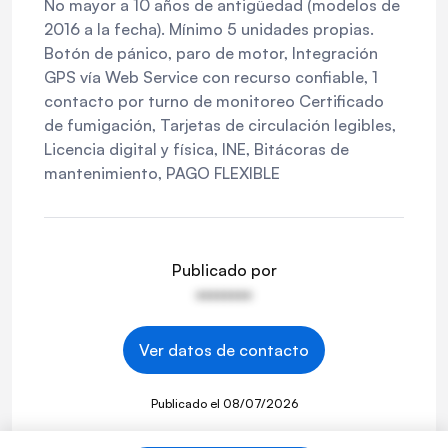
No mayor a 10 años de antigüedad (modelos de
2016 a la fecha). Mínimo 5 unidades propias.
Botón de pánico, paro de motor, Integración
GPS vía Web Service con recurso confiable, 1
contacto por turno de monitoreo Certificado
de fumigación, Tarjetas de circulación legibles,
Licencia digital y física, INE, Bitácoras de
mantenimiento, PAGO FLEXIBLE
Publicado por
••••••••
Ver datos de contacto
Publicado el
08/07/2026