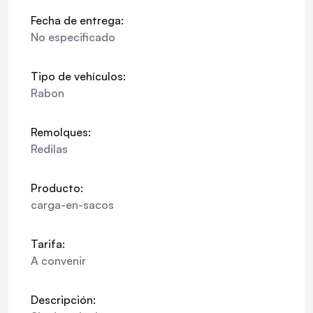
Fecha de entrega:
No especificado
Tipo de vehículos:
Rabon
Remolques:
Redilas
Producto:
carga-en-sacos
Tarifa:
A convenir
Descripción: