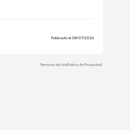
Publicado el
08/07/2026
Términos de Uso
Política de Privacidad