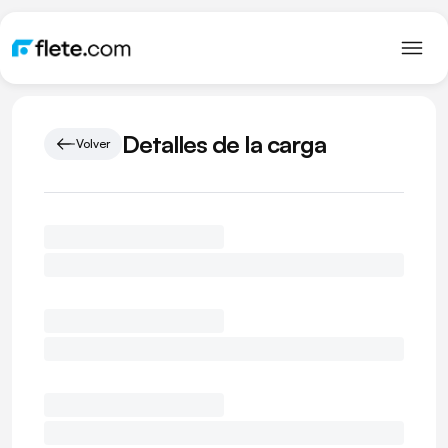
Detalles de la carga
Volver