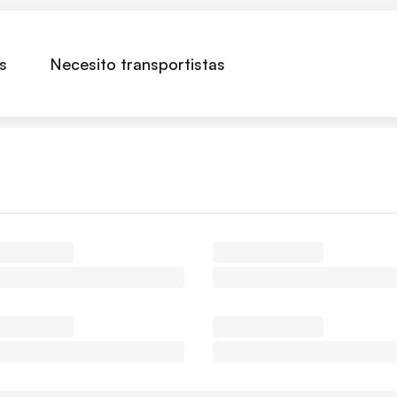
s
Necesito transportistas