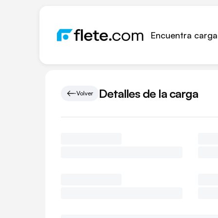
Encuentra carga
Detalles de la carga
Volver