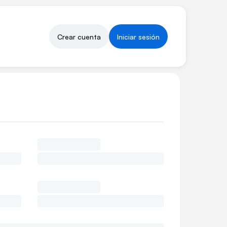
Crear cuenta
Iniciar sesión