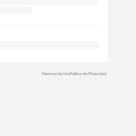
Términos de Uso
Política de Privacidad