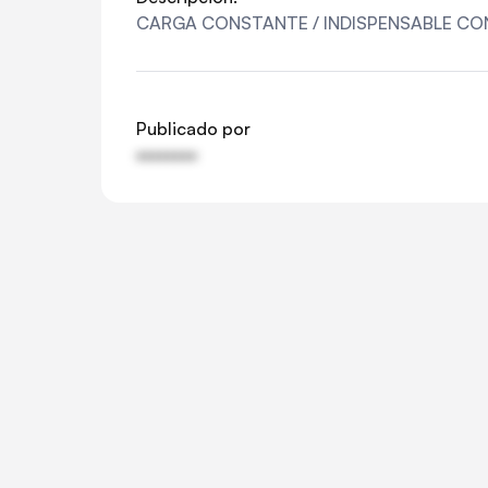
CARGA CONSTANTE / INDISPENSABLE CO
Publicado por
••••••••