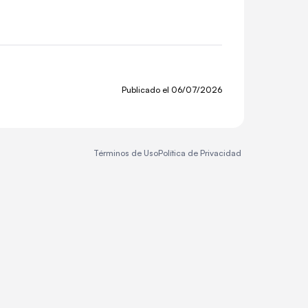
Publicado el
06/07/2026
Términos de Uso
Política de Privacidad