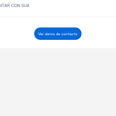
NTAR CON SUA
Ver datos de contacto