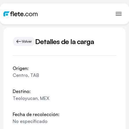
Detalles de la carga
Volver
Origen:
Centro
,
TAB
Destino:
Teoloyucan
,
MEX
Fecha de recolección:
No especificado