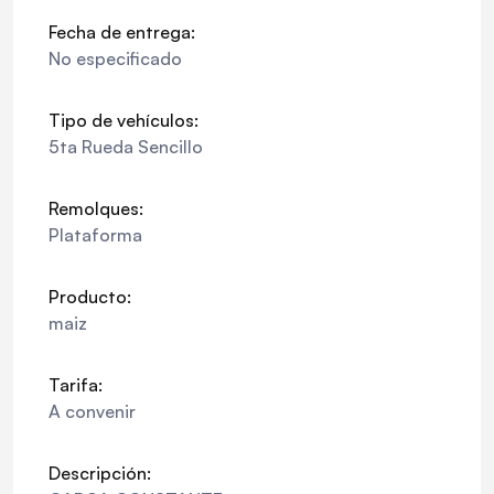
Fecha de entrega:
No especificado
Tipo de vehículos:
5ta Rueda Sencillo
Remolques:
Plataforma
Producto:
maiz
Tarifa:
A convenir
Descripción: