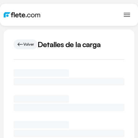
Detalles de la carga
Volver