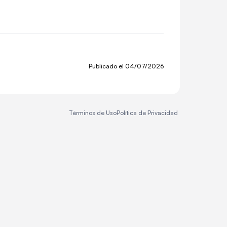
Publicado el
04/07/2026
Términos de Uso
Política de Privacidad