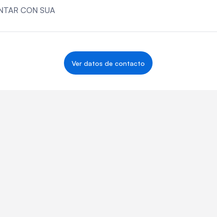
NTAR CON SUA
Ver datos de contacto