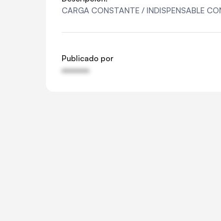
CARGA CONSTANTE / INDISPENSABLE CO
Publicado por
••••••••