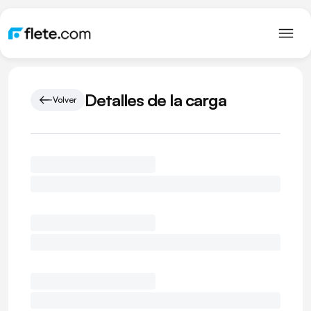
Detalles de la carga
Volver