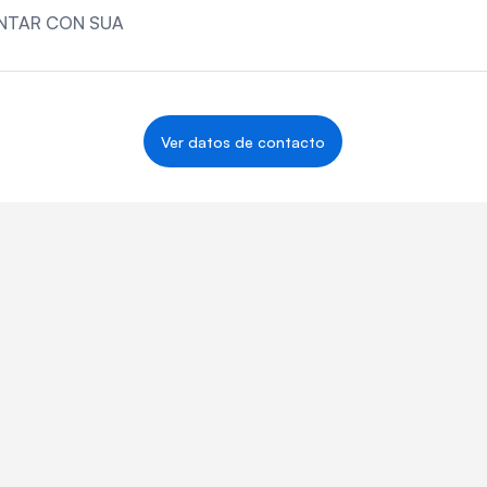
NTAR CON SUA
Ver datos de contacto