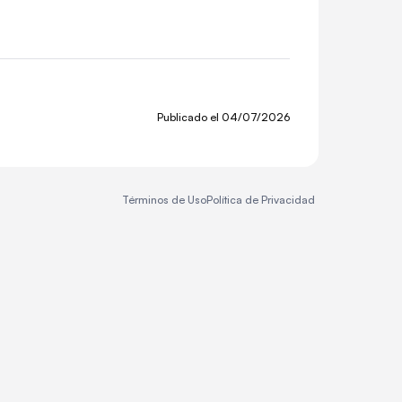
Publicado el
04/07/2026
Términos de Uso
Política de Privacidad