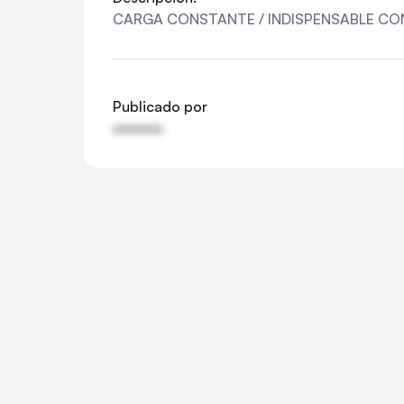
CARGA CONSTANTE / INDISPENSABLE CO
Publicado por
••••••••