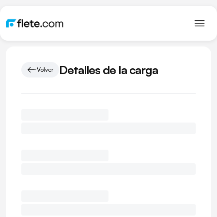
Detalles de la carga
Volver