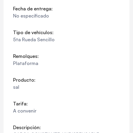
Fecha de entrega:
No especificado
Tipo de vehículos:
5ta Rueda Sencillo
Remolques:
Plataforma
Producto:
sal
Tarifa:
A convenir
Descripción: