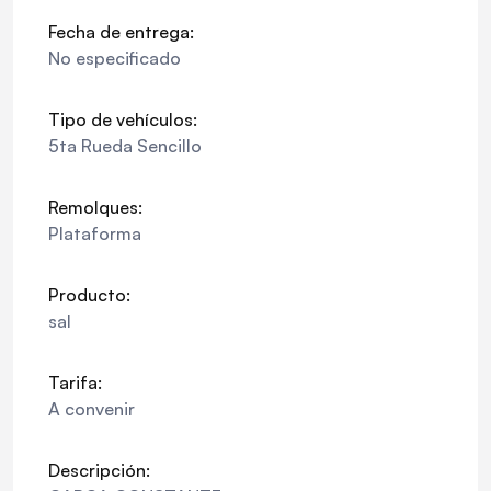
Fecha de entrega:
No especificado
Tipo de vehículos:
5ta Rueda Sencillo
Remolques:
Plataforma
Producto:
sal
Tarifa:
A convenir
Descripción: