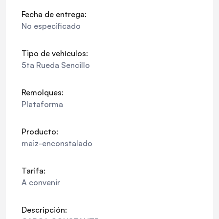
Fecha de entrega:
No especificado
Tipo de vehículos:
5ta Rueda Sencillo
Remolques:
Plataforma
Producto:
maiz-enconstalado
Tarifa:
A convenir
Descripción: