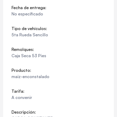
Fecha de entrega:
No especificado
Tipo de vehículos:
5ta Rueda Sencillo
Remolques:
Caja Seca 53 Pies
Producto:
maiz-enconstalado
Tarifa:
A convenir
Descripción: