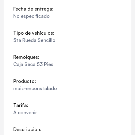
Fecha de entrega:
No especificado
Tipo de vehículos:
5ta Rueda Sencillo
Remolques:
Caja Seca 53 Pies
Producto:
maiz-enconstalado
Tarifa:
A convenir
Descripción: