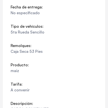
Fecha de entrega:
No especificado
Tipo de vehículos:
5ta Rueda Sencillo
Remolques:
Caja Seca 53 Pies
Producto:
maiz
Tarifa:
A convenir
Descripción: