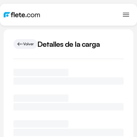
Detalles de la carga
Volver