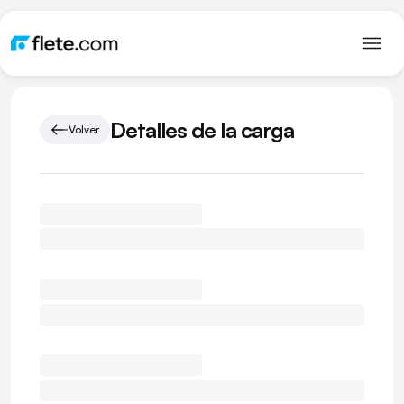
Detalles de la carga
Volver