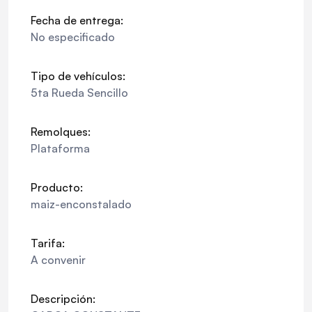
Fecha de entrega:
No especificado
Tipo de vehículos:
5ta Rueda Sencillo
Remolques:
Plataforma
Producto:
maiz-enconstalado
Tarifa:
A convenir
Descripción: