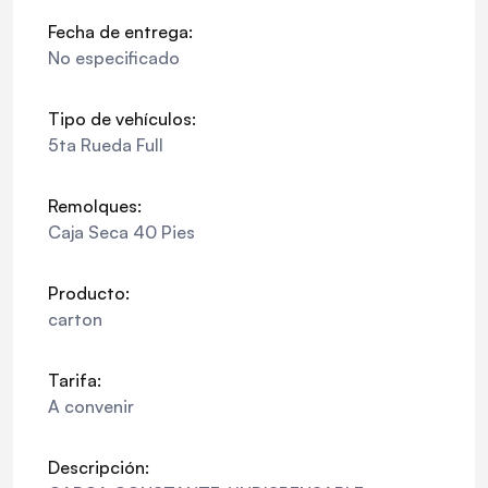
Fecha de entrega:
No especificado
Tipo de vehículos:
5ta Rueda Full
Remolques:
Caja Seca 40 Pies
Producto:
carton
Tarifa:
A convenir
Descripción: