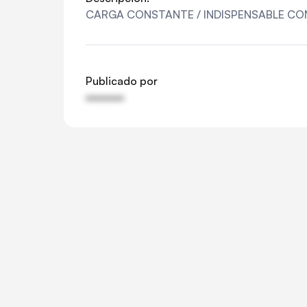
CARGA CONSTANTE / INDISPENSABLE CO
Publicado por
••••••••