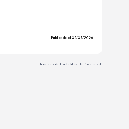
Publicado el
06/07/2026
Términos de Uso
Política de Privacidad