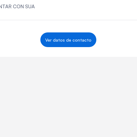
NTAR CON SUA
Ver datos de contacto