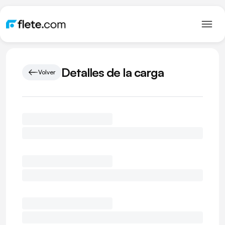
Detalles de la carga
Volver