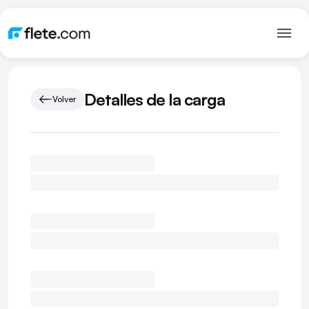
Detalles de la carga
Volver