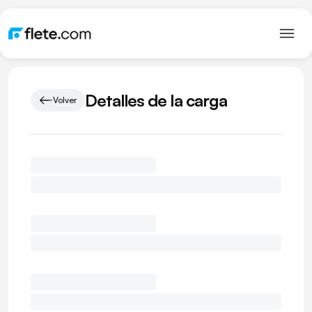
Detalles de la carga
Volver