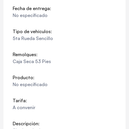
Fecha de entrega:
No especificado
Tipo de vehículos:
5ta Rueda Sencillo
Remolques:
Caja Seca 53 Pies
Producto:
No especificado
Tarifa:
A convenir
Descripción: