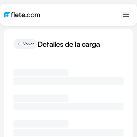
Detalles de la carga
Volver