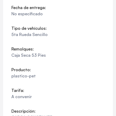
Fecha de entrega:
No especificado
Tipo de vehículos:
5ta Rueda Sencillo
Remolques:
Caja Seca 53 Pies
Producto:
plastico-pet
Tarifa:
A convenir
Descripción: