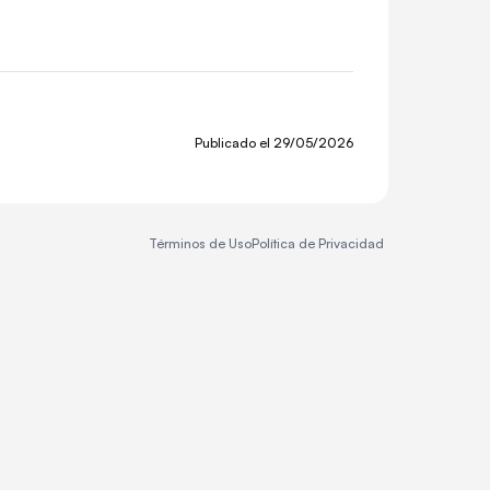
Publicado el
29/05/2026
Términos de Uso
Política de Privacidad