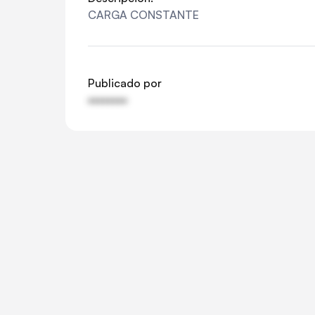
CARGA CONSTANTE
Publicado por
••••••••