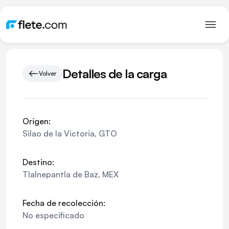
Detalles de la carga
Volver
Origen:
Silao de la Victoria
,
GTO
Destino:
Tlalnepantla de Baz
,
MEX
Fecha de recolección:
No especificado