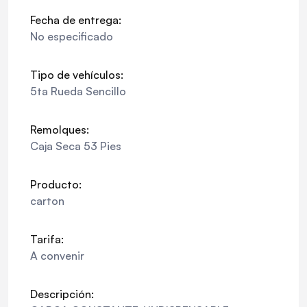
Fecha de entrega:
No especificado
Tipo de vehículos:
5ta Rueda Sencillo
Remolques:
Caja Seca 53 Pies
Producto:
carton
Tarifa:
A convenir
Descripción: