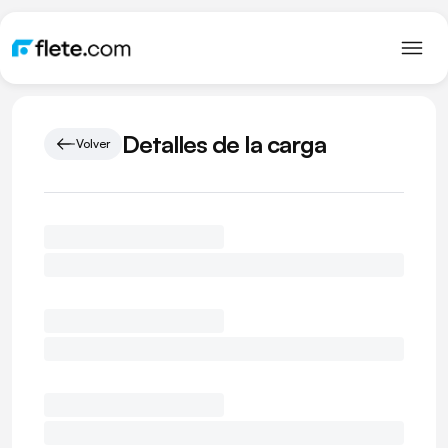
Detalles de la carga
Volver