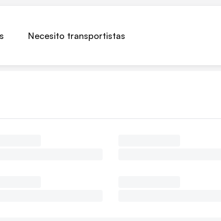
s
Necesito transportistas