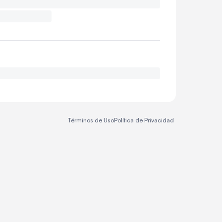
Términos de Uso
Política de Privacidad