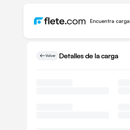
Encuentra carga
Detalles de la carga
Volver