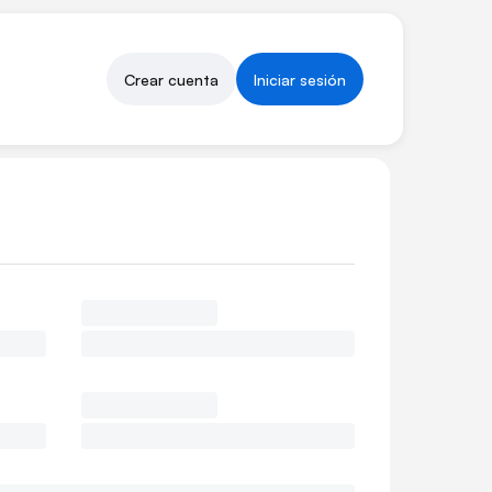
Crear cuenta
Iniciar sesión