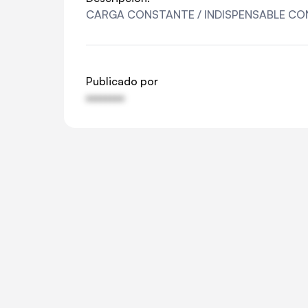
CARGA CONSTANTE / INDISPENSABLE CO
Publicado por
••••••••