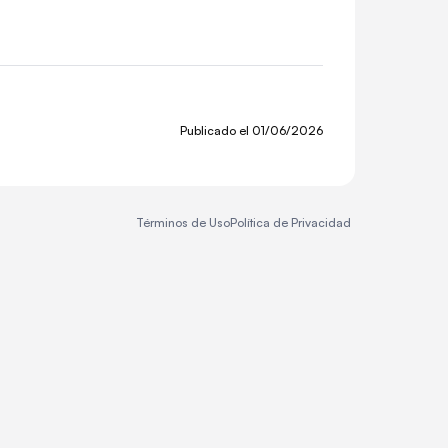
Publicado el
01/06/2026
Términos de Uso
Política de Privacidad