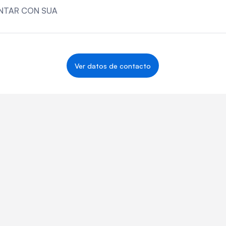
NTAR CON SUA
Ver datos de contacto