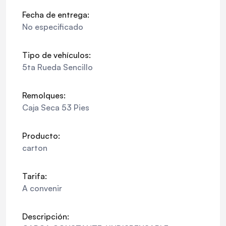
Fecha de entrega:
No especificado
Tipo de vehículos:
5ta Rueda Sencillo
Remolques:
Caja Seca 53 Pies
Producto:
carton
Tarifa:
A convenir
Descripción: