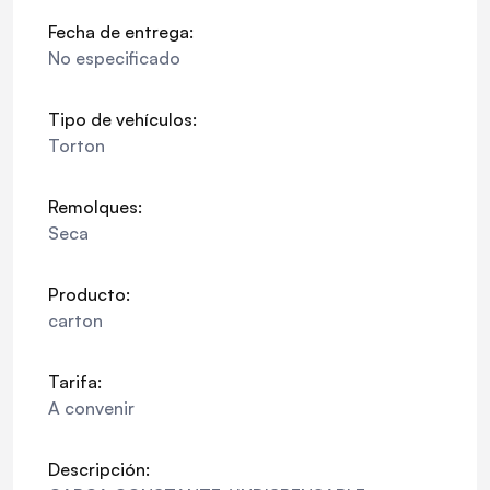
Fecha de entrega:
No especificado
Tipo de vehículos:
Torton
Remolques:
Seca
Producto:
carton
Tarifa:
A convenir
Descripción: