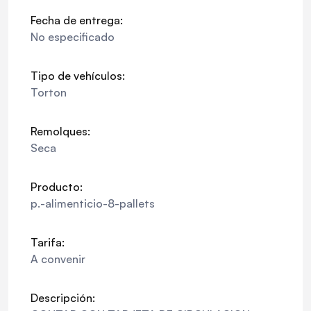
Fecha de entrega:
No especificado
Tipo de vehículos:
Torton
Remolques:
Seca
Producto:
p.-alimenticio-8-pallets
Tarifa:
A convenir
Descripción: