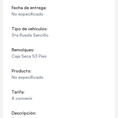
Fecha de entrega:
No especificado
Tipo de vehículos:
5ta Rueda Sencillo
Remolques:
Caja Seca 53 Pies
Producto:
No especificado
Tarifa:
A convenir
Descripción: