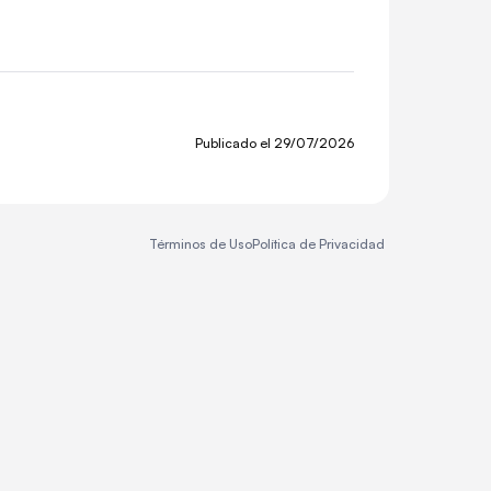
Publicado el
29/07/2026
Términos de Uso
Política de Privacidad