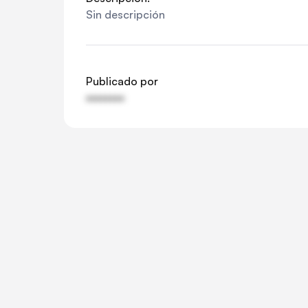
Sin descripción
Publicado por
••••••••