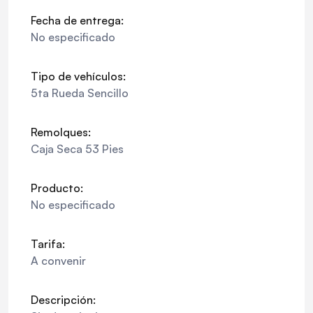
Fecha de entrega:
No especificado
Tipo de vehículos:
5ta Rueda Sencillo
Remolques:
Caja Seca 53 Pies
Producto:
No especificado
Tarifa:
A convenir
Descripción: