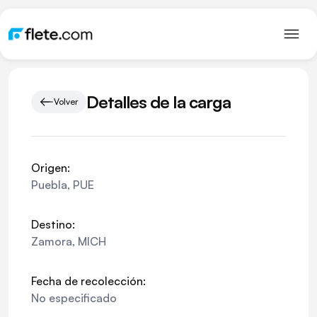
Detalles de la carga
Volver
Origen:
Puebla
,
PUE
Destino:
Zamora
,
MICH
Fecha de recolección:
No especificado