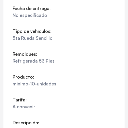
Fecha de entrega:
No especificado
Tipo de vehículos:
5ta Rueda Sencillo
Remolques:
Refrigerada 53 Pies
Producto:
minimo-10-unidades
Tarifa:
A convenir
Descripción: