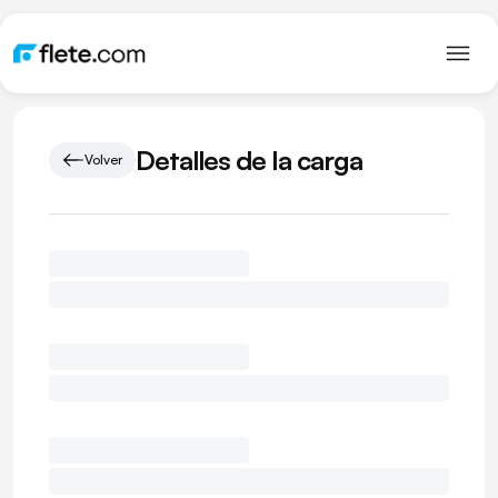
Detalles de la carga
Volver